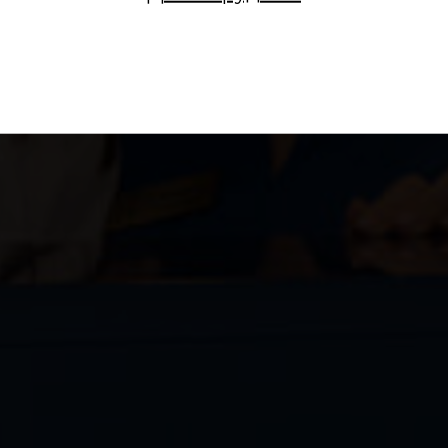
Submit