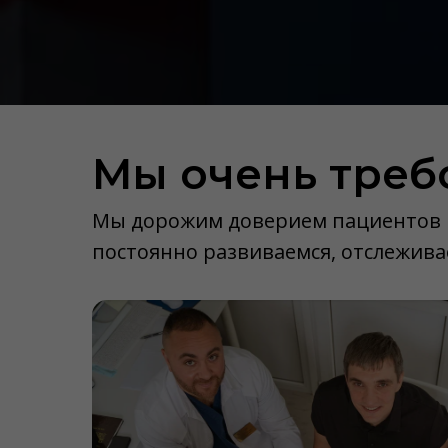
Мы очень треб
Мы дорожим доверием пациентов и
постоянно развиваемся, отслежива