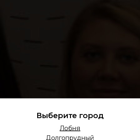
Выберите город
Лобня
Долгопрудный