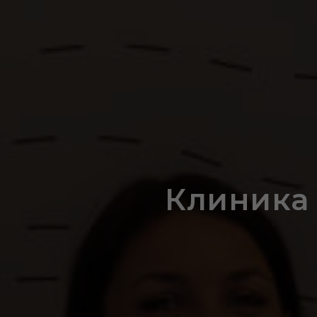
Клиника 